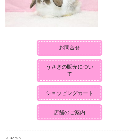
お問合せ
うさぎの販売につい
て
ショッピングカート
店舗のご案内
admin