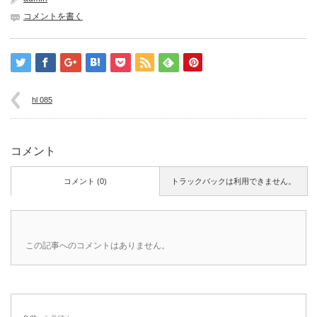
コメントを書く
hl 085
コメント
コメント (0)
トラックバックは利用できません。
この記事へのコメントはありません。