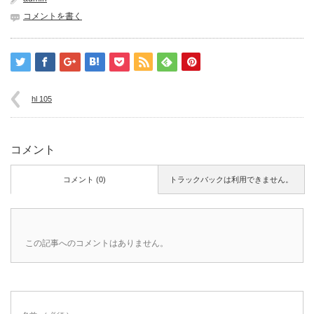
コメントを書く
hl 105
コメント
コメント (0)
トラックバックは利用できません。
この記事へのコメントはありません。