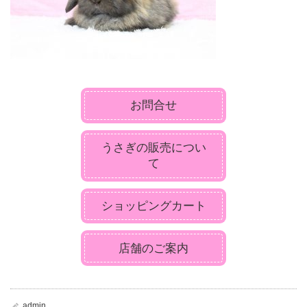
お問合せ
うさぎの販売につい
て
ショッピングカート
店舗のご案内
admin