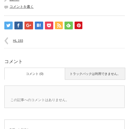
コメントを書く
HL 193
コメント
コメント (0)
トラックバックは利用できません。
この記事へのコメントはありません。