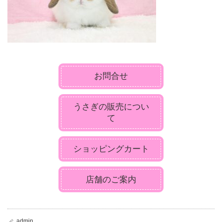
お問合せ
うさぎの販売につい
て
ショッピングカート
店舗のご案内
admin