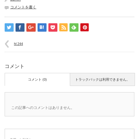
コメントを書く
hl 244
コメント
コメント (0)
トラックバックは利用できません。
この記事へのコメントはありません。