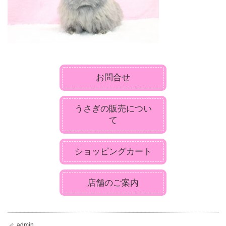
お問合せ
うさぎの販売につい
て
ショッピングカート
店舗のご案内
admin