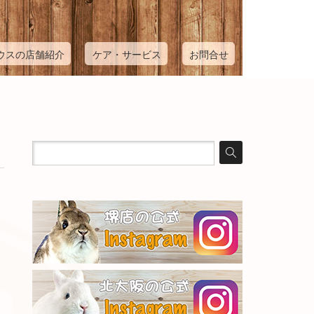
ウスの店舗紹介
ケア・サービス
お問合せ