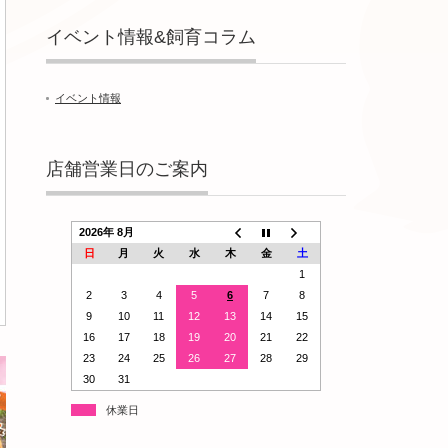
イベント情報&飼育コラム
イベント情報
店舗営業日のご案内
2026年 8月
日
月
火
水
木
金
土
1
2
3
4
5
6
7
8
9
10
11
12
13
14
15
16
17
18
19
20
21
22
23
24
25
26
27
28
29
30
31
休業日