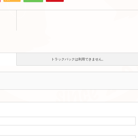
トラックバックは利用できません。