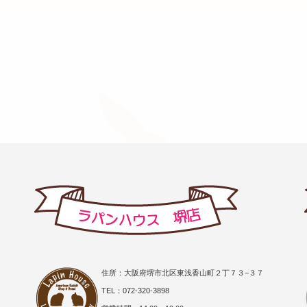
住所：大阪府堺市北区東浅香山町２丁７３−３７
TEL：072-320-3898