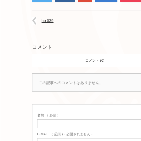
ho 039
コメント
コメント (0)
この記事へのコメントはありません。
名前
( 必須 )
E-MAIL
( 必須 ) - 公開されません -