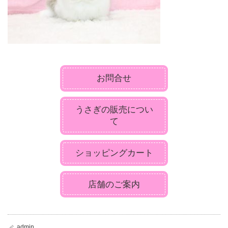
お問合せ
うさぎの販売につい
て
ショッピングカート
店舗のご案内
admin