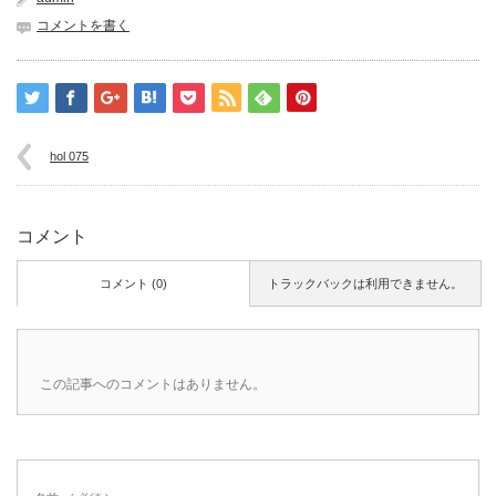
コメントを書く
hol 075
コメント
コメント (0)
トラックバックは利用できません。
この記事へのコメントはありません。