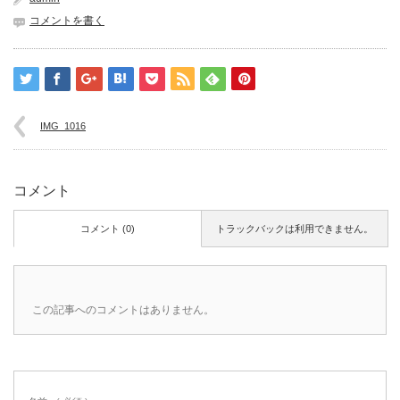
コメントを書く
IMG_1016
コメント
コメント (0)
トラックバックは利用できません。
この記事へのコメントはありません。