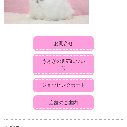
お問合せ
うさぎの販売につい
て
ショッピングカート
店舗のご案内
admin