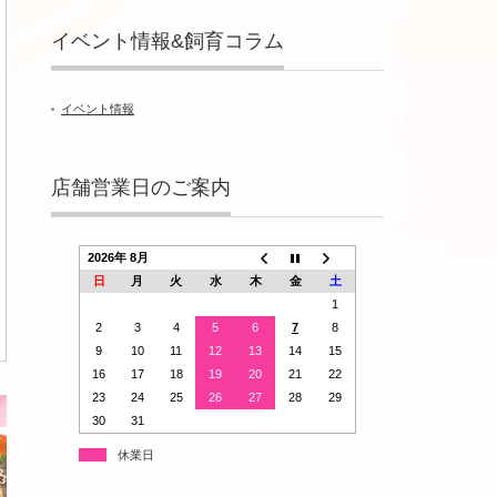
イベント情報&飼育コラム
イベント情報
店舗営業日のご案内
2026年 8月
日
月
火
水
木
金
土
1
2
3
4
5
6
7
8
9
10
11
12
13
14
15
16
17
18
19
20
21
22
23
24
25
26
27
28
29
30
31
休業日