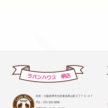
住所：大阪府堺市北区東浅香山町２丁７３−３７
TEL：072-320-3898