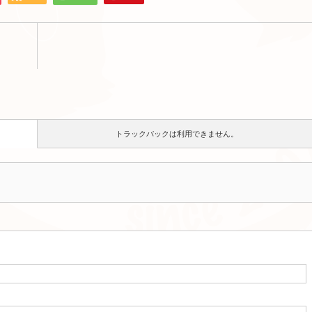
トラックバックは利用できません。