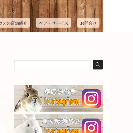
ウスの店舗紹介
ケア・サービス
お問合せ