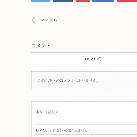
IMG_2017
コメント
コメント (0)
この記事へのコメントはありません。
名前
( 必須 )
E-MAIL
( 必須 ) - 公開されません -