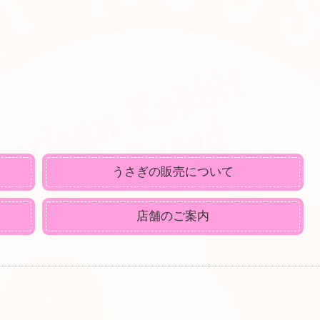
うさぎの販売について
店舗のご案内