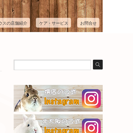
ウスの店舗紹介
ケア・サービス
お問合せ