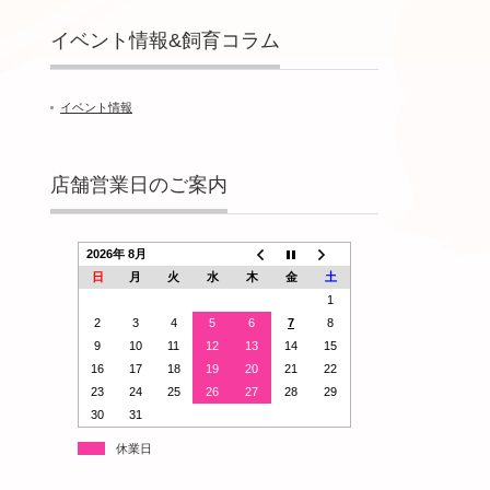
イベント情報&飼育コラム
イベント情報
店舗営業日のご案内
2026年 8月
日
月
火
水
木
金
土
1
2
3
4
5
6
7
8
9
10
11
12
13
14
15
16
17
18
19
20
21
22
23
24
25
26
27
28
29
30
31
休業日