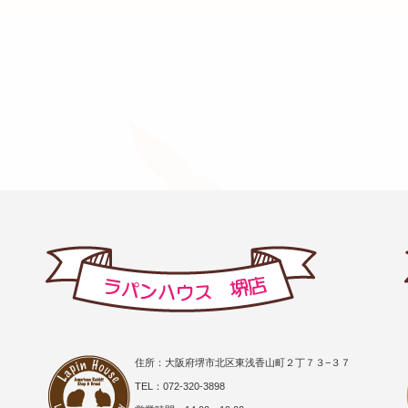
住所：大阪府堺市北区東浅香山町２丁７３−３７
TEL：072-320-3898