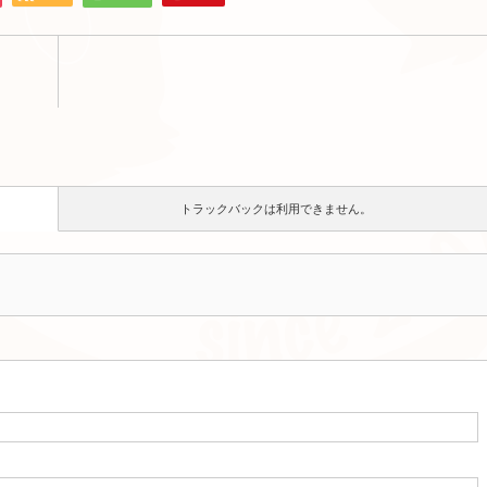
トラックバックは利用できません。