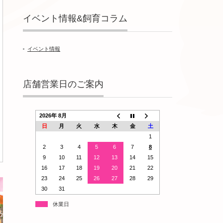
イベント情報&飼育コラム
イベント情報
店舗営業日のご案内
2026年 8月
日
月
火
水
木
金
土
1
2
3
4
5
6
7
8
9
10
11
12
13
14
15
16
17
18
19
20
21
22
23
24
25
26
27
28
29
30
31
休業日