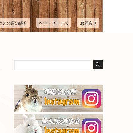
ウスの店舗紹介
ケア・サービス
お問合せ