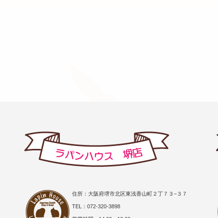
住所：大阪府堺市北区東浅香山町２丁７３−３７
TEL：072-320-3898