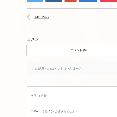
IMG_2997
コメント
コメント (0)
この記事へのコメントはありません。
名前
( 必須 )
E-MAIL
( 必須 ) - 公開されません -