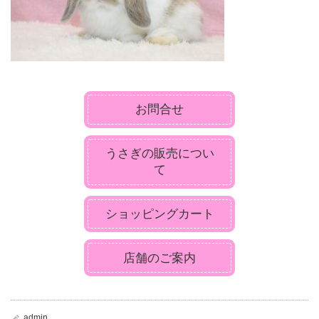
お問合せ
うさぎの販売につい
て
ショッピングカート
店舗のご案内
admin