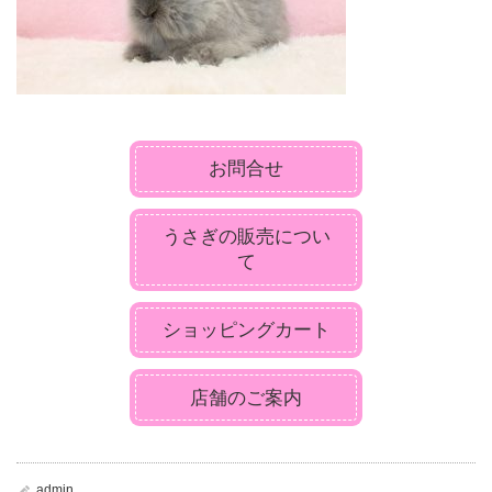
お問合せ
うさぎの販売につい
て
ショッピングカート
店舗のご案内
admin