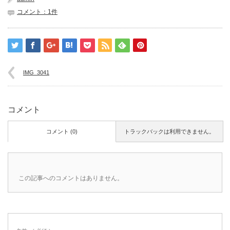
コメント：1件
IMG_3041
コメント
コメント (0)
トラックバックは利用できません。
この記事へのコメントはありません。