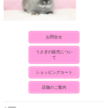
お問合せ
うさぎの販売につい
て
ショッピングカート
店舗のご案内
admin