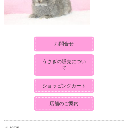
お問合せ
うさぎの販売につい
て
ショッピングカート
店舗のご案内
admin