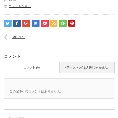
コメントを書く
IMG_3518
コメント
コメント (0)
トラックバックは利用できません。
この記事へのコメントはありません。