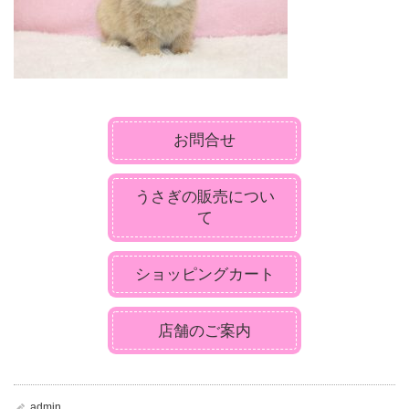
お問合せ
うさぎの販売につい
て
ショッピングカート
店舗のご案内
admin