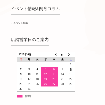
イベント情報&飼育コラム
イベント情報
店舗営業日のご案内
2026年 8月
日
月
火
水
木
金
土
1
2
3
4
5
6
7
8
9
10
11
12
13
14
15
16
17
18
19
20
21
22
23
24
25
26
27
28
29
30
31
休業日