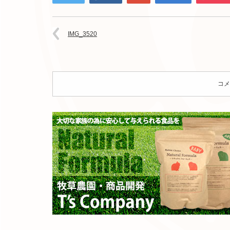
IMG_3520
コメ