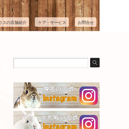
ウスの店舗紹介
ケア・サービス
お問合せ