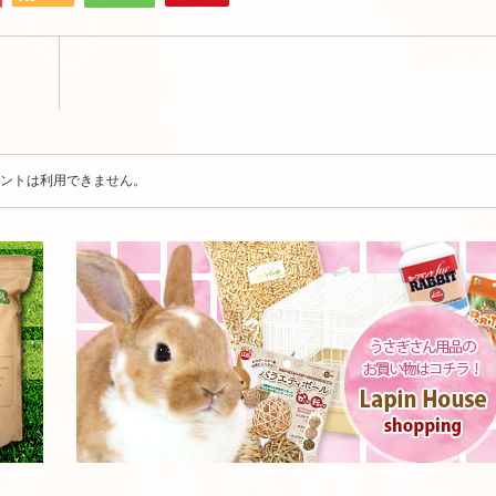
ントは利用できません。