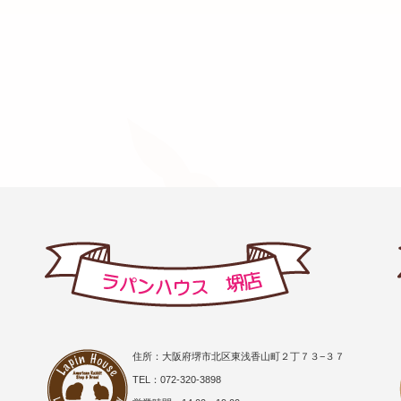
住所：大阪府堺市北区東浅香山町２丁７３−３７
TEL：072-320-3898