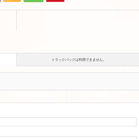
トラックバックは利用できません。