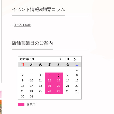
イベント情報&飼育コラム
イベント情報
店舗営業日のご案内
2026年 8月
日
月
火
水
木
金
土
1
2
3
4
5
6
7
8
9
10
11
12
13
14
15
16
17
18
19
20
21
22
23
24
25
26
27
28
29
30
31
休業日