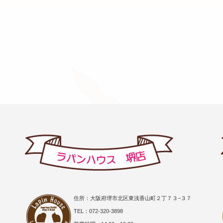
住所：大阪府堺市北区東浅香山町２丁７３−３７
TEL：072-320-3898