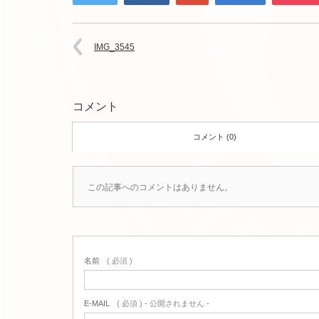
IMG_3545
コメント
コメント (0)
この記事へのコメントはありません。
名前
( 必須 )
E-MAIL
( 必須 ) - 公開されません -