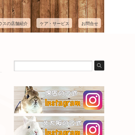
ウスの店舗紹介
ケア・サービス
お問合せ