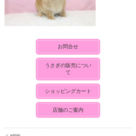
お問合せ
うさぎの販売につい
て
ショッピングカート
店舗のご案内
admin