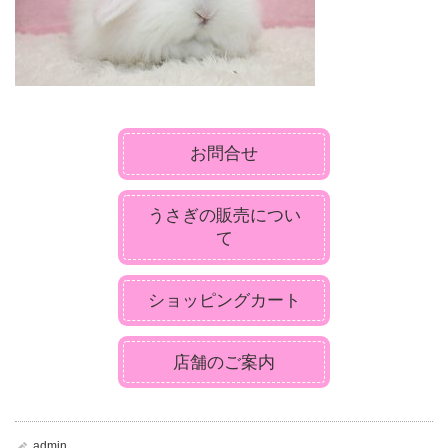
お問合せ
うさぎの販売につい
て
ショッピングカート
店舗のご案内
admin