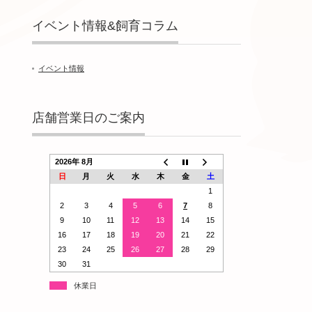
イベント情報&飼育コラム
イベント情報
店舗営業日のご案内
2026年 8月
日
月
火
水
木
金
土
1
2
3
4
5
6
7
8
9
10
11
12
13
14
15
16
17
18
19
20
21
22
23
24
25
26
27
28
29
30
31
休業日