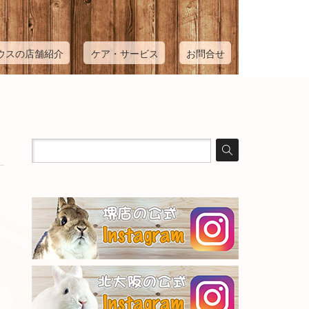
ウスの店舗紹介
ケア・サービス
お問合せ