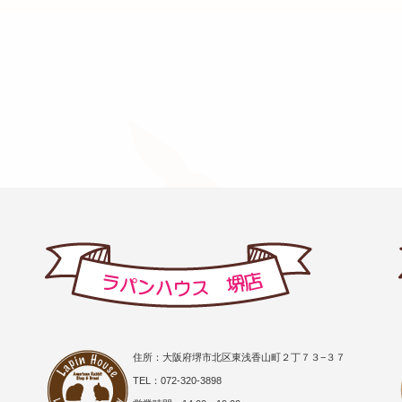
住所：大阪府堺市北区東浅香山町２丁７３−３７
TEL：072-320-3898