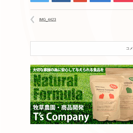
IMG_4423
コメ