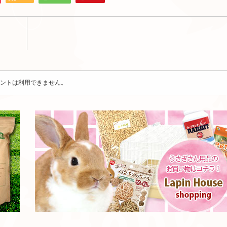
ントは利用できません。