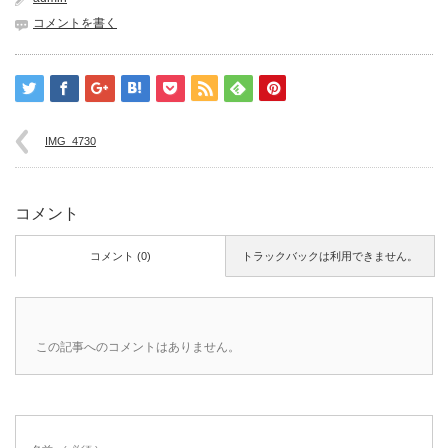
コメントを書く
IMG_4730
コメント
コメント (0)
トラックバックは利用できません。
この記事へのコメントはありません。