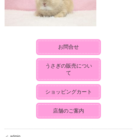
お問合せ
うさぎの販売につい
て
ショッピングカート
店舗のご案内
admin