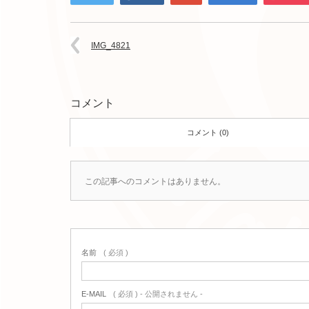
IMG_4821
コメント
コメント (0)
この記事へのコメントはありません。
名前
( 必須 )
E-MAIL
( 必須 ) - 公開されません -