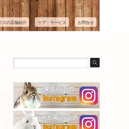
ウスの店舗紹介
ケア・サービス
お問合せ