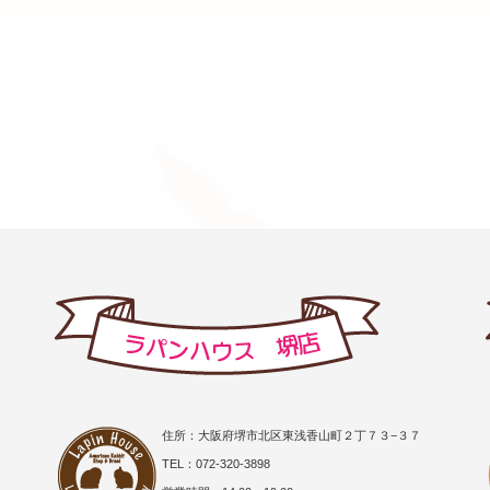
住所：大阪府堺市北区東浅香山町２丁７３−３７
TEL：072-320-3898