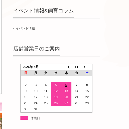
イベント情報&飼育コラム
イベント情報
店舗営業日のご案内
2026年 8月
日
月
火
水
木
金
土
1
2
3
4
5
6
7
8
9
10
11
12
13
14
15
16
17
18
19
20
21
22
23
24
25
26
27
28
29
30
31
休業日