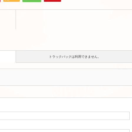
トラックバックは利用できません。