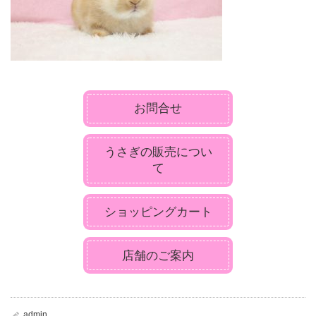
お問合せ
うさぎの販売につい
て
ショッピングカート
店舗のご案内
admin