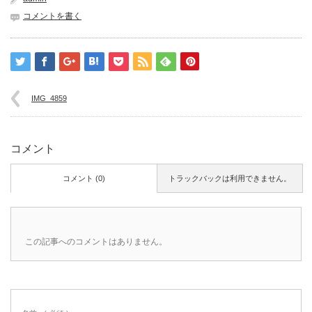
コメントを書く
IMG_4859
コメント
コメント (0)
トラックバックは利用できません。
この記事へのコメントはありません。