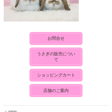
お問合せ
うさぎの販売につい
て
ショッピングカート
店舗のご案内
admin