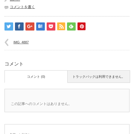
コメントを書く
IMG_4887
コメント
コメント (0)
トラックバックは利用できません。
この記事へのコメントはありません。