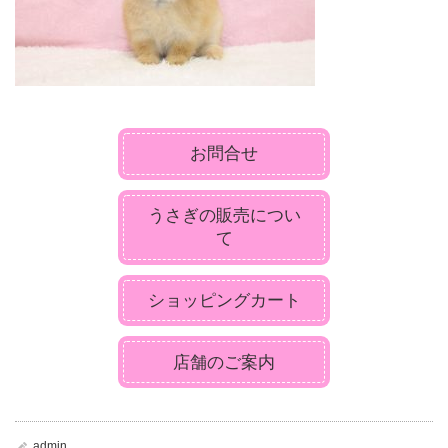
お問合せ
うさぎの販売につい
て
ショッピングカート
店舗のご案内
admin