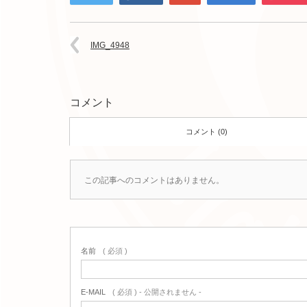
IMG_4948
コメント
コメント (0)
この記事へのコメントはありません。
名前
( 必須 )
E-MAIL
( 必須 ) - 公開されません -