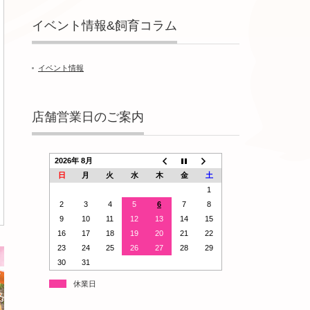
イベント情報&飼育コラム
イベント情報
店舗営業日のご案内
2026年 8月
日
月
火
水
木
金
土
1
2
3
4
5
6
7
8
9
10
11
12
13
14
15
16
17
18
19
20
21
22
23
24
25
26
27
28
29
30
31
休業日