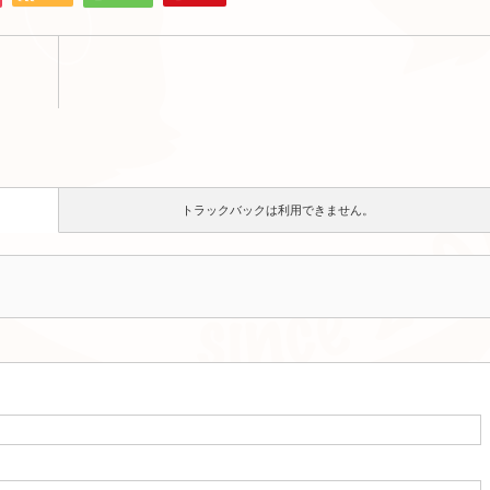
トラックバックは利用できません。