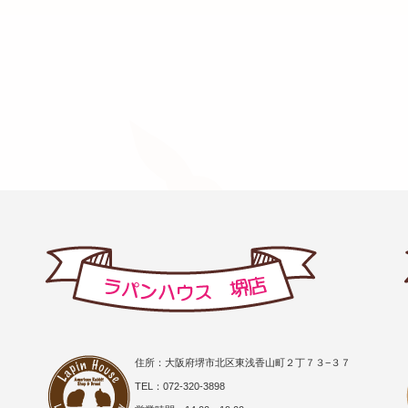
住所：大阪府堺市北区東浅香山町２丁７３−３７
TEL：072-320-3898