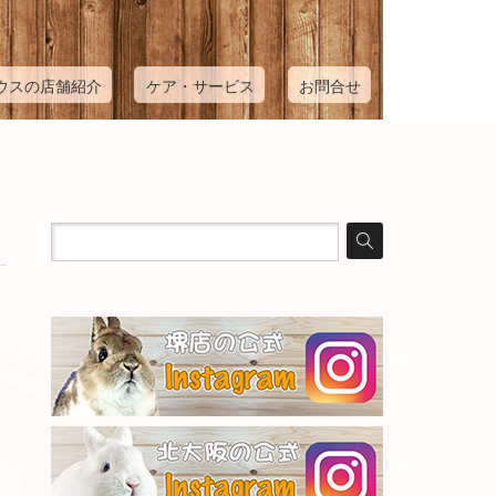
ウスの店舗紹介
ケア・サービス
お問合せ