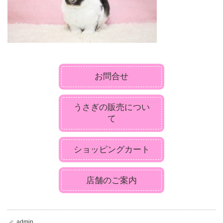
お問合せ
うさぎの販売につい
て
ショッピングカート
店舗のご案内
admin