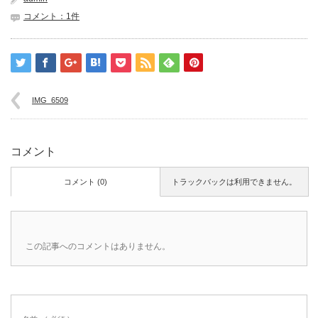
コメント：1件
IMG_6509
コメント
コメント (0)
トラックバックは利用できません。
この記事へのコメントはありません。