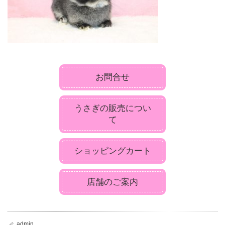
お問合せ
うさぎの販売につい
て
ショッピングカート
店舗のご案内
admin