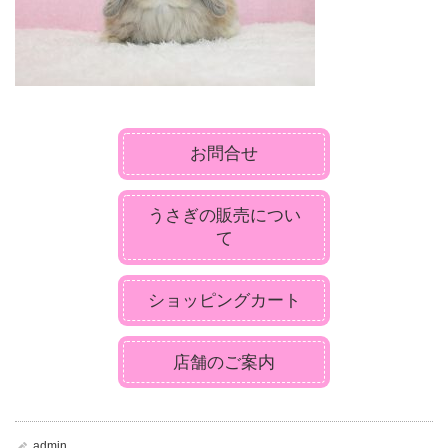
お問合せ
うさぎの販売につい
て
ショッピングカート
店舗のご案内
admin