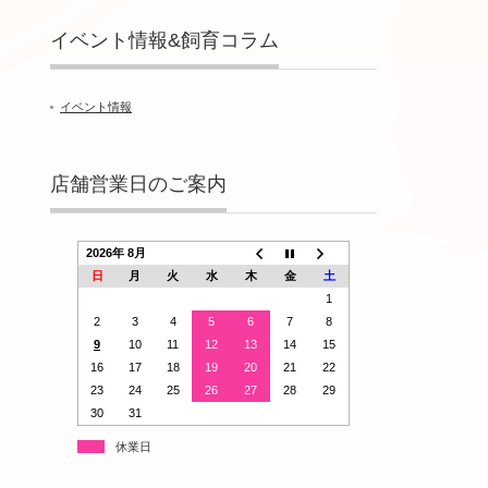
イベント情報&飼育コラム
イベント情報
店舗営業日のご案内
2026年 8月
日
月
火
水
木
金
土
1
2
3
4
5
6
7
8
9
10
11
12
13
14
15
16
17
18
19
20
21
22
23
24
25
26
27
28
29
30
31
休業日