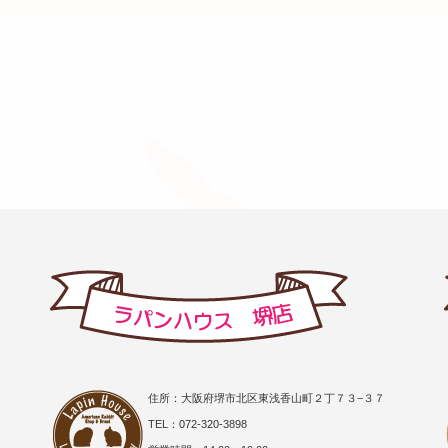
住所：大阪府堺市北区東浅香山町２丁７３−３７
TEL：072-320-3898