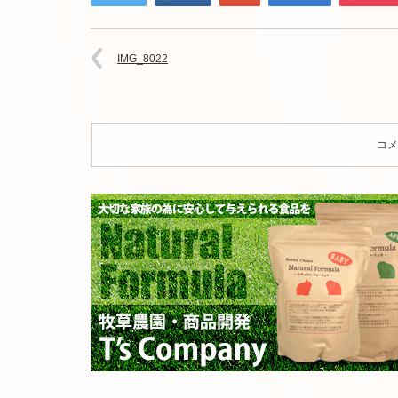
IMG_8022
コメ