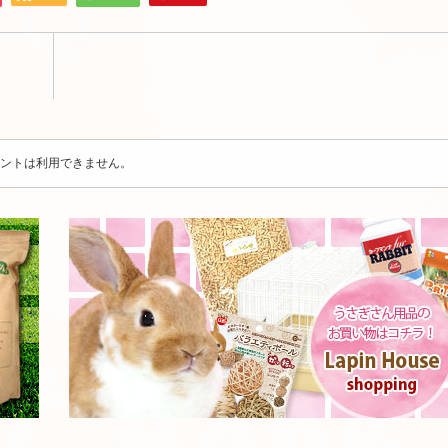
ントは利用できません。