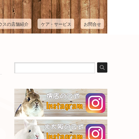
ウスの店舗紹介
ケア・サービス
お問合せ