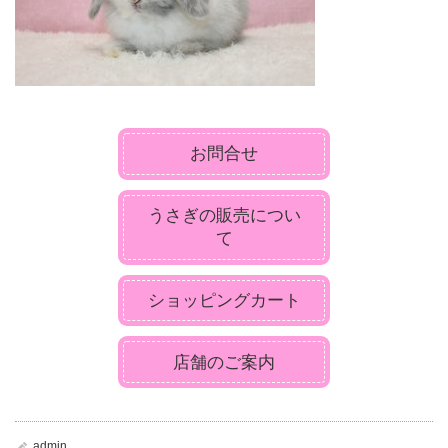
お問合せ
うさぎの販売につい
て
ショッピングカート
店舗のご案内
admin