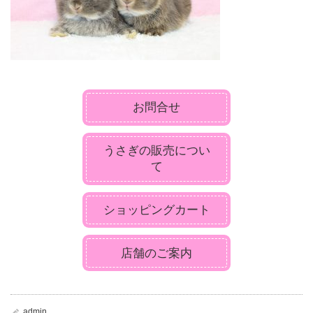
お問合せ
うさぎの販売につい
て
ショッピングカート
店舗のご案内
admin