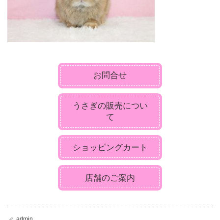
お問合せ
うさぎの販売につい
て
ショッピングカート
店舗のご案内
admin