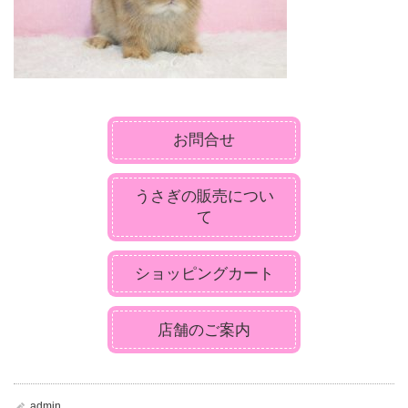
お問合せ
うさぎの販売につい
て
ショッピングカート
店舗のご案内
admin