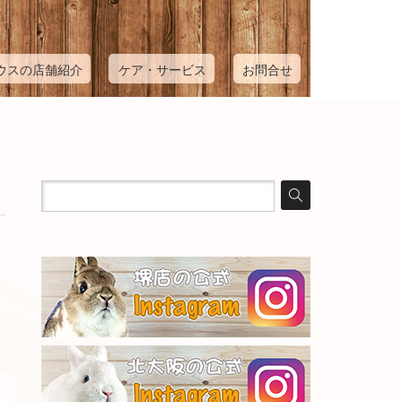
ウスの店舗紹介
ケア・サービス
お問合せ