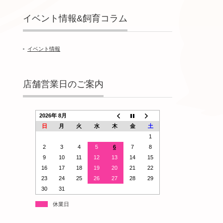
イベント情報&飼育コラム
イベント情報
店舗営業日のご案内
2026年 8月
日
月
火
水
木
金
土
1
2
3
4
5
6
7
8
9
10
11
12
13
14
15
16
17
18
19
20
21
22
23
24
25
26
27
28
29
30
31
休業日