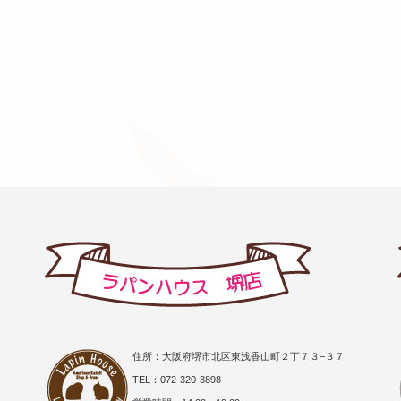
住所：大阪府堺市北区東浅香山町２丁７３−３７
TEL：072-320-3898