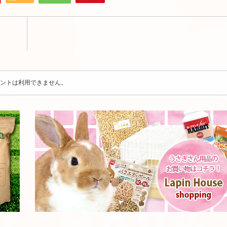
ントは利用できません。