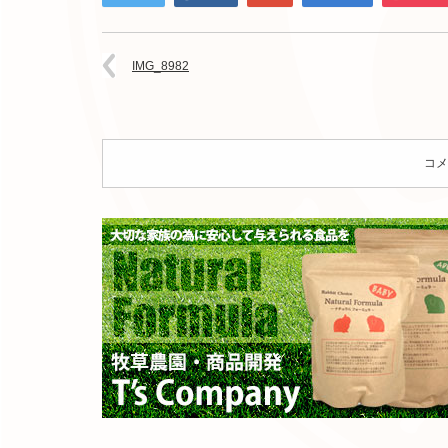
IMG_8982
コメ