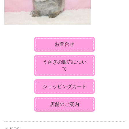
お問合せ
うさぎの販売につい
て
ショッピングカート
店舗のご案内
admin