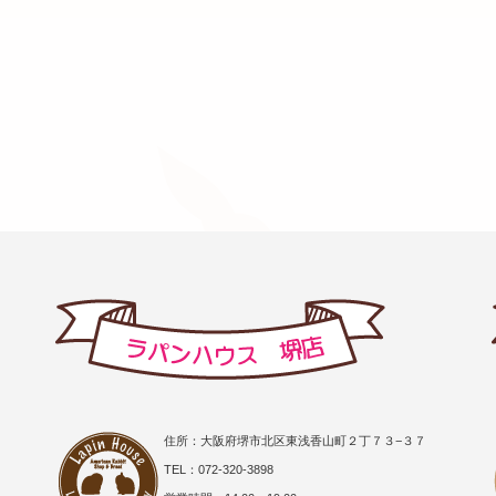
住所：大阪府堺市北区東浅香山町２丁７３−３７
TEL：072-320-3898