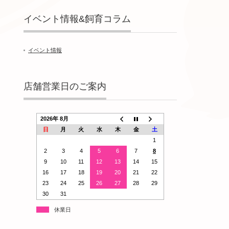
イベント情報&飼育コラム
イベント情報
店舗営業日のご案内
2026年 8月
日
月
火
水
木
金
土
1
2
3
4
5
6
7
8
9
10
11
12
13
14
15
16
17
18
19
20
21
22
23
24
25
26
27
28
29
30
31
休業日