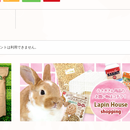
ントは利用できません。