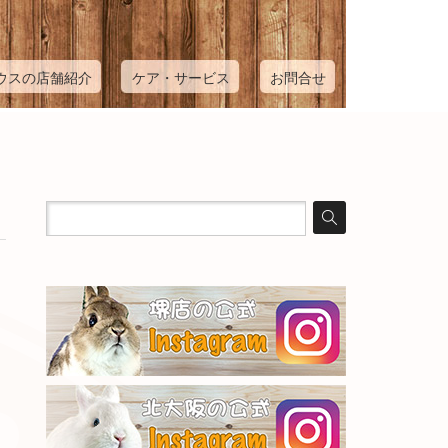
ウスの店舗紹介
ケア・サービス
お問合せ