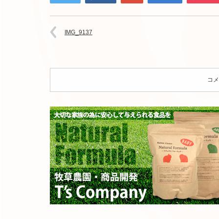
IMG_9137
コメ