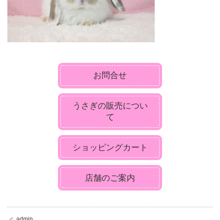
お問合せ
うさぎの販売につい
て
ショッピングカート
店舗のご案内
admin