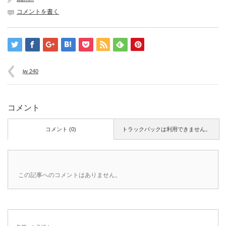
コメントを書く
jw 240
コメント
コメント (0)
トラックバックは利用できません。
この記事へのコメントはありません。