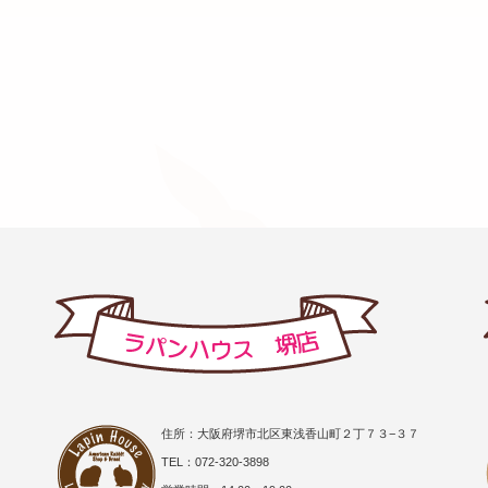
住所：大阪府堺市北区東浅香山町２丁７３−３７
TEL：072-320-3898