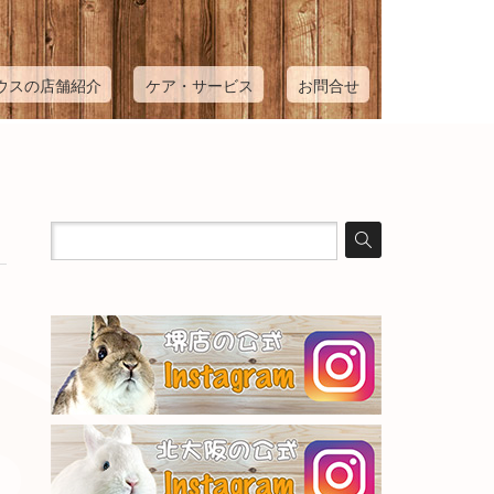
ウスの店舗紹介
ケア・サービス
お問合せ