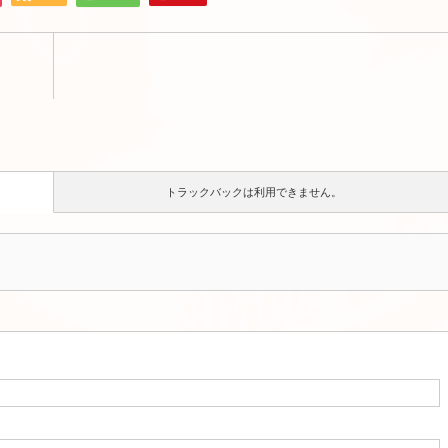
トラックバックは利用できません。