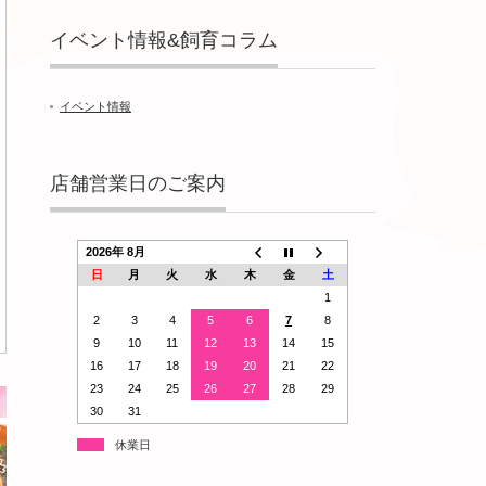
イベント情報&飼育コラム
イベント情報
店舗営業日のご案内
2026年 8月
日
月
火
水
木
金
土
1
2
3
4
5
6
7
8
9
10
11
12
13
14
15
16
17
18
19
20
21
22
23
24
25
26
27
28
29
30
31
休業日