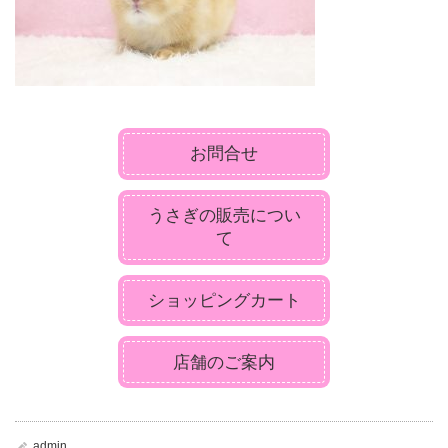
お問合せ
うさぎの販売につい
て
ショッピングカート
店舗のご案内
admin