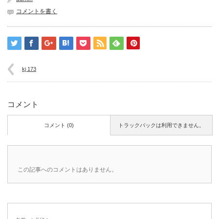
コメントを書く
kj 173
コメント
コメント (0)
トラックバックは利用できません。
この記事へのコメントはありません。