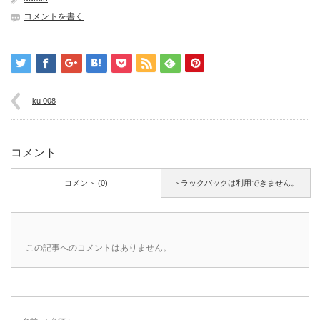
コメントを書く
ku 008
コメント
コメント (0)
トラックバックは利用できません。
この記事へのコメントはありません。