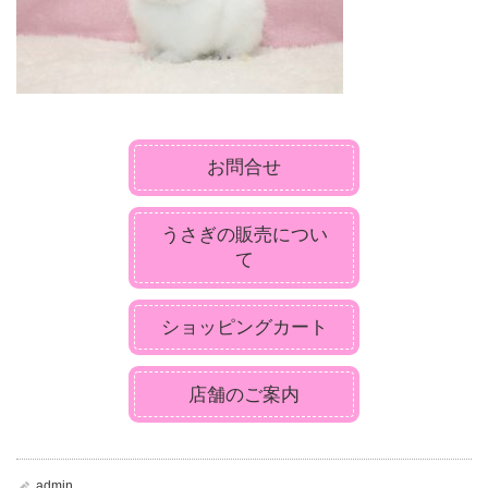
お問合せ
うさぎの販売につい
て
ショッピングカート
店舗のご案内
admin