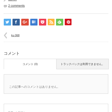
2 comments
ku 068
コメント
コメント (0)
トラックバックは利用できません。
この記事へのコメントはありません。