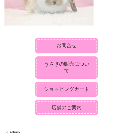
お問合せ
うさぎの販売につい
て
ショッピングカート
店舗のご案内
admin