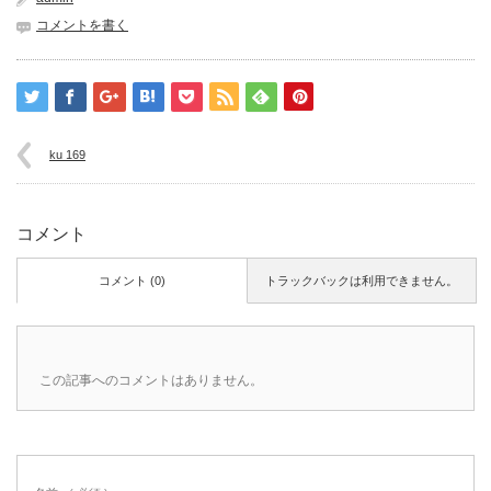
コメントを書く
ku 169
コメント
コメント (0)
トラックバックは利用できません。
この記事へのコメントはありません。