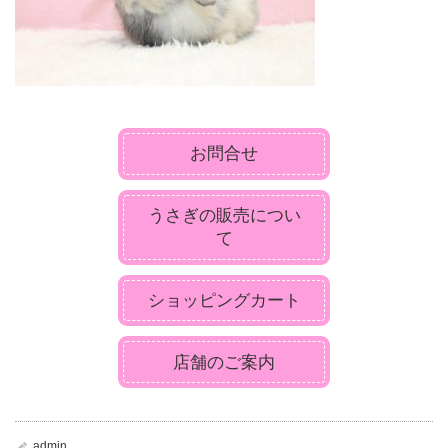
お問合せ
うさぎの販売につい
て
ショッピングカート
店舗のご案内
admin