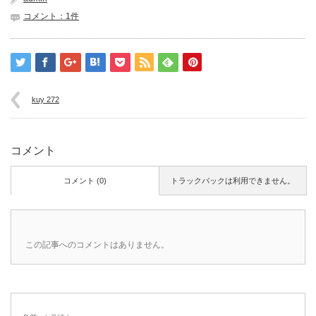
コメント：1件
kuy 272
コメント
コメント (0)
トラックバックは利用できません。
この記事へのコメントはありません。