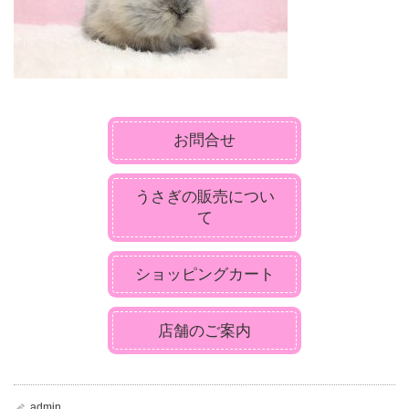
お問合せ
うさぎの販売につい
て
ショッピングカート
店舗のご案内
admin