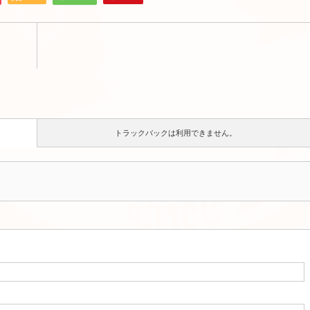
トラックバックは利用できません。