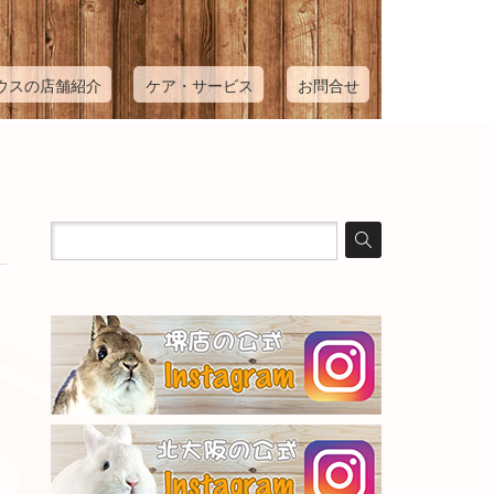
ウスの店舗紹介
ケア・サービス
お問合せ