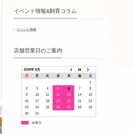
イベント情報&飼育コラム
イベント情報
店舗営業日のご案内
2026年 8月
日
月
火
水
木
金
土
1
2
3
4
5
6
7
8
9
10
11
12
13
14
15
16
17
18
19
20
21
22
23
24
25
26
27
28
29
30
31
休業日