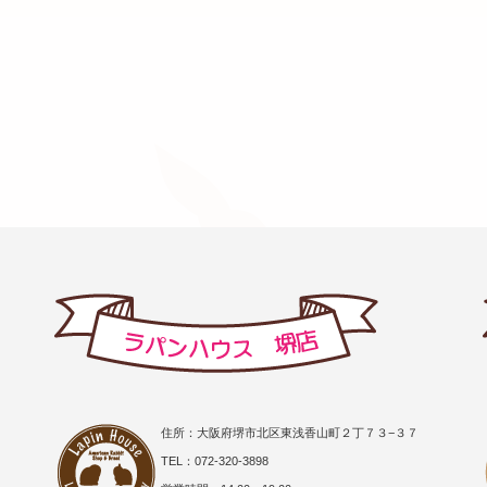
住所：大阪府堺市北区東浅香山町２丁７３−３７
TEL：072-320-3898