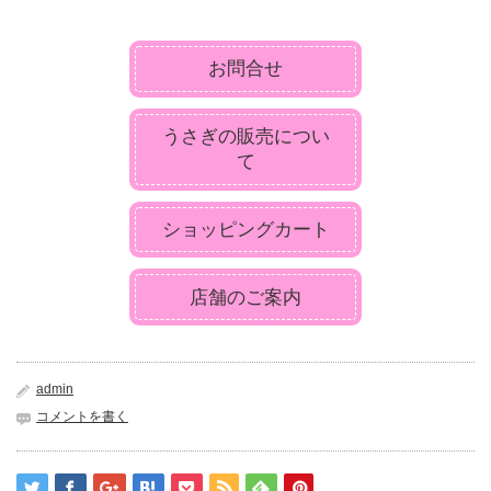
お問合せ
うさぎの販売につい
て
ショッピングカート
店舗のご案内
admin
コメントを書く