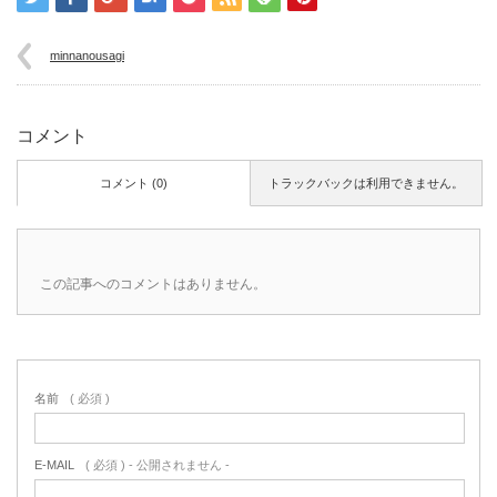
minnanousagi
コメント
コメント (0)
トラックバックは利用できません。
この記事へのコメントはありません。
名前
( 必須 )
E-MAIL
( 必須 ) - 公開されません -