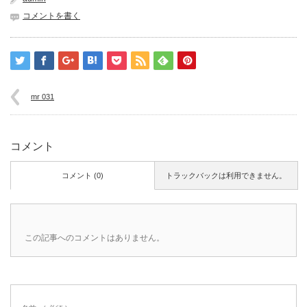
コメントを書く
mr 031
コメント
コメント (0)
トラックバックは利用できません。
この記事へのコメントはありません。