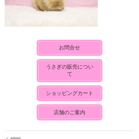
お問合せ
うさぎの販売につい
て
ショッピングカート
店舗のご案内
admin