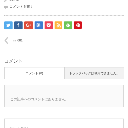
コメントを書く
mr 081
コメント
コメント (0)
トラックバックは利用できません。
この記事へのコメントはありません。