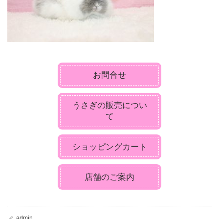
お問合せ
うさぎの販売につい
て
ショッピングカート
店舗のご案内
admin