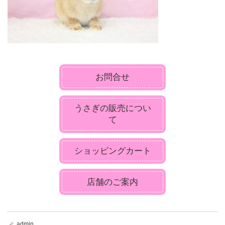
お問合せ
うさぎの販売につい
て
ショッピングカート
店舗のご案内
admin