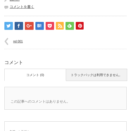
コメントを書く
nd 001
コメント
コメント (0)
トラックバックは利用できません。
この記事へのコメントはありません。